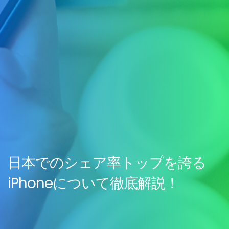
日本でのシェア率トップを誇る
iPhoneについて徹底解説！