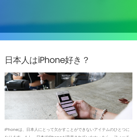
日本人はiPhone好き？
iPhoneは、日本人にとって欠かすことができないアイテムのひとつに